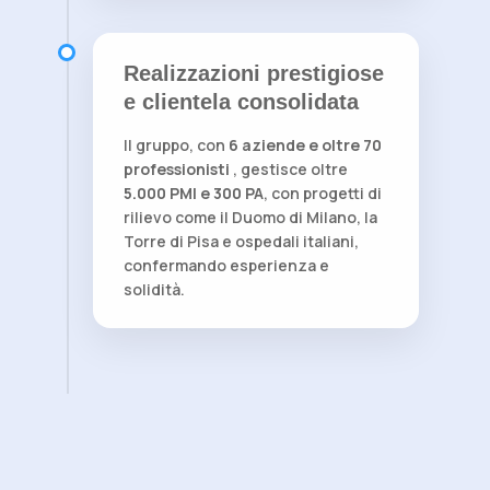
Realizzazioni prestigiose
e clientela consolidata
Il gruppo, con
6 aziende e oltre 70
professionisti
, gestisce oltre
5.000 PMI e 300 PA
, con progetti di
rilievo come il Duomo di Milano, la
Torre di Pisa e ospedali italiani,
confermando esperienza e
solidità.