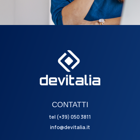
CONTATTI
tel (+39) 050 3811
info@devitalia.it