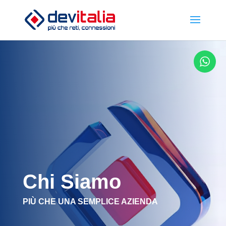
Chi Siamo
PIÙ CHE UNA SEMPLICE AZIENDA