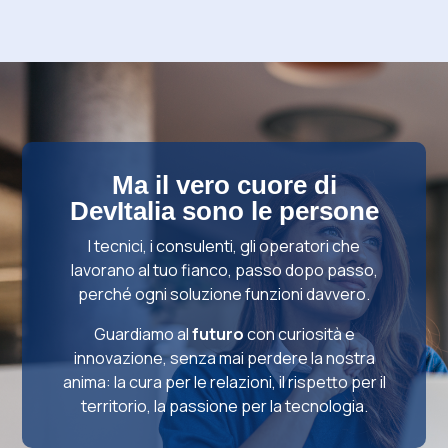
Ma il vero cuore di
DevItalia sono le persone
I
tecnici, i consulenti, gli operatori che
lavorano al tuo fianco, passo dopo passo,
perché ogni soluzione funzioni davvero.
Guardiamo al
futuro
con curiosità e
innovazione, senza mai perdere la nostra
anima: la cura per le relazioni, il rispetto per il
territorio, la passione per la tecnologia.