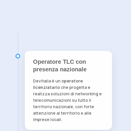
Operatore TLC con
presenza nazionale
DevItalia è un
operatore
licenziatario
che progetta e
realizza soluzioni di networking e
telecomunicazioni su tutto il
territorio nazionale, con forte
attenzione al territorio e alle
imprese locali.