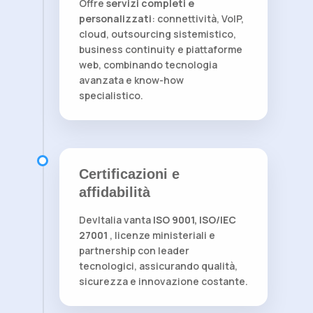
Offre
servizi completi e
personalizzati
: connettività, VoIP,
cloud, outsourcing sistemistico,
business continuity e piattaforme
web, combinando tecnologia
avanzata e know-how
specialistico.
Certificazioni e
affidabilità
DevItalia vanta
ISO 9001, ISO/IEC
27001
, licenze ministeriali e
partnership con leader
tecnologici, assicurando qualità,
sicurezza e innovazione costante.