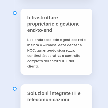
Infrastrutture
proprietarie e gestione
end-to-end
L’azienda possiede e gestisce
rete
in fibra e wireless, data center e
NOC
, garantendo sicurezza,
continuità operativa e controllo
completo dei servizi ICT dei
clienti.
Soluzioni integrate IT e
telecomunicazioni