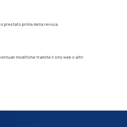
 prestato prima della revoca.​
ventuali modifiche tramite il sito web o altri