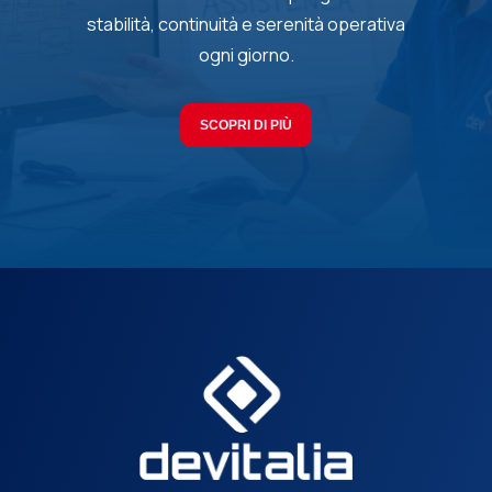
stabilità, continuità e serenità operativa
ogni giorno.
SCOPRI DI PIÙ