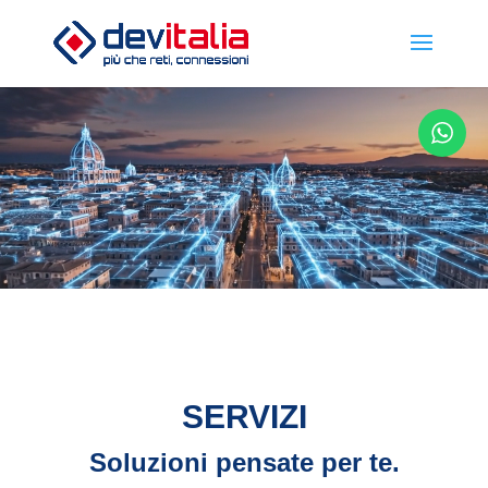
SERVIZI
Soluzioni pensate per te.