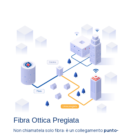
Fibra Ottica Pregiata
Non chiamatela solo fibra: è un collegamento
punto-