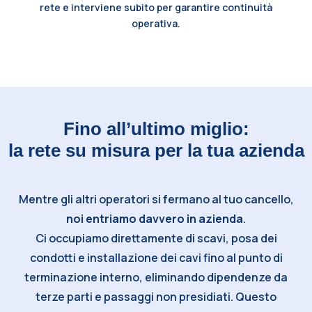
rete e interviene subito per garantire continuità
operativa.
Fino all’ultimo miglio:
la rete su misura per la tua azienda
Mentre gli altri operatori si fermano al tuo cancello,
noi entriamo davvero in azienda
.
Ci occupiamo direttamente di scavi, posa dei
condotti e installazione dei cavi fino al punto di
terminazione interno, eliminando dipendenze da
terze parti e passaggi non presidiati. Questo