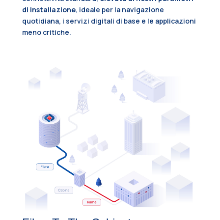
di installazione
, ideale per la navigazione
quotidiana, i servizi digitali di base e le applicazioni
meno critiche.