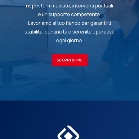
risposte immediate, interventi puntuali
e un supporto competente.
Lavoriamo al tuo fianco per garantirti
stabilità, continuità e serenità operativa
ogni giorno.
SCOPRI DI PIÙ