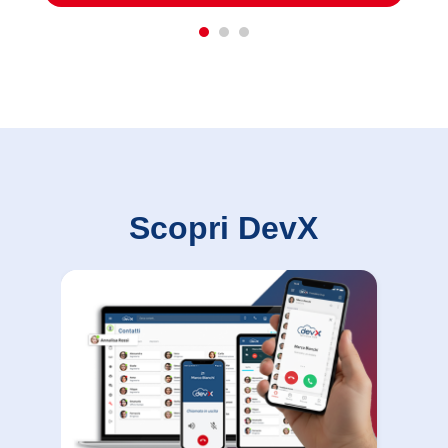
Scopri DevX