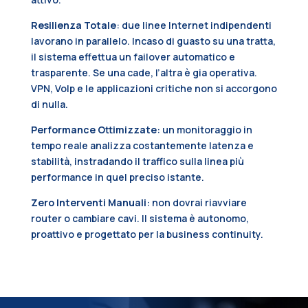
Resilienza Totale
: due linee Internet indipendenti
lavorano in parallelo. Incaso di guasto su una tratta,
il sistema effettua un failover automatico e
trasparente. Se una cade, l’altra è gia operativa.
VPN, VoIp e le applicazioni critiche non si accorgono
di nulla.
Performance Ottimizzate
: un monitoraggio in
tempo reale analizza costantemente latenza e
stabilità, instradando il traffico sulla linea più
performance in quel preciso istante.
Zero Interventi Manuali
: non dovrai riavviare
router o cambiare cavi. Il sistema è autonomo,
proattivo e progettato per la business continuity.