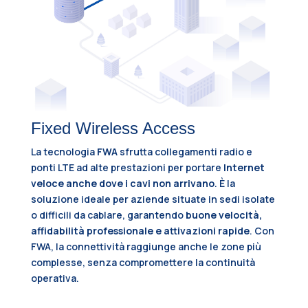
Fixed Wireless Access
La tecnologia
FWA
sfrutta collegamenti radio e
ponti LTE ad alte prestazioni per portare
Internet
veloce anche dove i cavi non arrivano
. È la
soluzione ideale per aziende situate in sedi isolate
o difficili da cablare, garantendo
buone velocità,
affidabilità professionale e attivazioni rapide
. Con
FWA, la connettività raggiunge anche le zone più
complesse, senza compromettere la continuità
operativa.