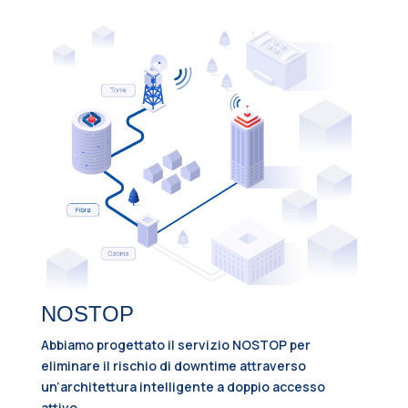
NOSTOP
Abbiamo progettato il servizio NOSTOP per
eliminare il rischio di downtime attraverso
un’architettura intelligente a doppio accesso
attivo.