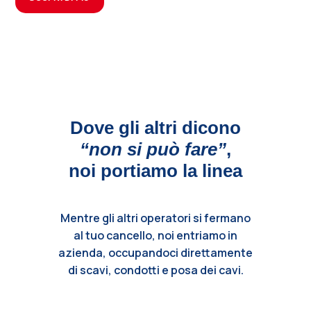
Dove gli altri dicono
“non si può fare”
,
noi portiamo la linea
Mentre gli altri operatori si fermano
al tuo cancello, noi entriamo in
azienda, occupandoci direttamente
di scavi, condotti e posa dei cavi.