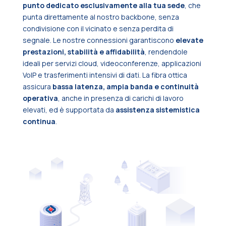
punto dedicato esclusivamente alla tua sede
, che
punta direttamente al nostro backbone, senza
condivisione con il vicinato e senza perdita di
segnale. Le nostre connessioni garantiscono
elevate
prestazioni, stabilità e affidabilità
, rendendole
ideali per servizi cloud, videoconferenze, applicazioni
VoIP e trasferimenti intensivi di dati. La fibra ottica
assicura
bassa latenza, ampia banda e continuità
operativa
, anche in presenza di carichi di lavoro
elevati, ed è supportata da
assistenza sistemistica
continua
.