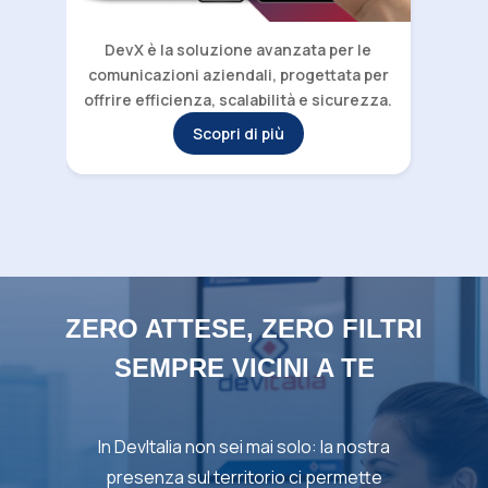
DevX è la soluzione avanzata per le
comunicazioni aziendali, progettata per
offrire efficienza, scalabilità e sicurezza.
Scopri di più
ZERO ATTESE, ZERO FILTRI
SEMPRE VICINI A TE
In DevItalia non sei mai solo: la nostra
presenza sul territorio ci permette