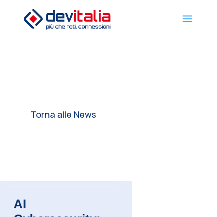
Torna alle News
AI