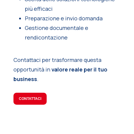
più efficaci
Preparazione e invio domanda
Gestione documentale e
rendicontazione
Contattaci per trasformare questa
opportunità in
valore reale per il tuo
business
.
CONTATTACI