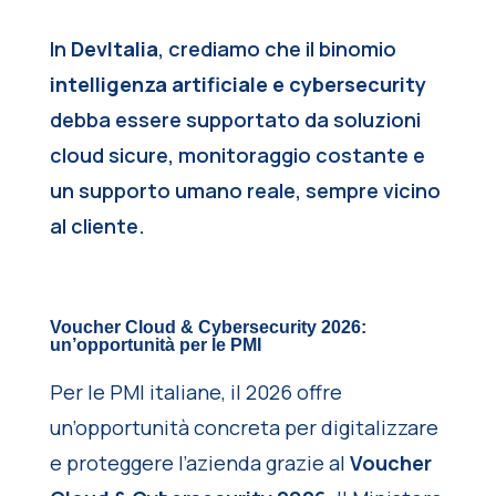
In
DevItalia
, crediamo che il binomio
intelligenza artificiale e cybersecurity
debba essere supportato da soluzioni
cloud sicure, monitoraggio costante e
un supporto umano reale, sempre vicino
al cliente.
Voucher Cloud & Cybersecurity 2026:
un’opportunità per le PMI
Per le PMI italiane, il 2026 offre
un’opportunità concreta per digitalizzare
e proteggere l’azienda grazie al
Voucher