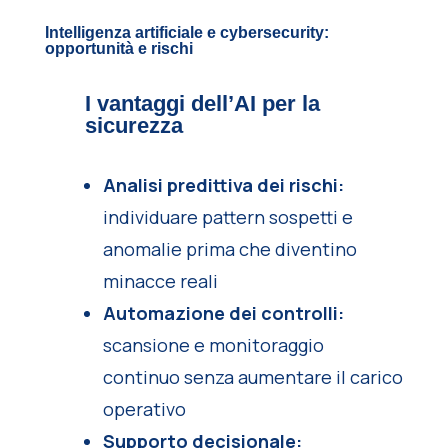
Intelligenza artificiale e cybersecurity:
opportunità e rischi
I vantaggi dell’AI per la
sicurezza
Analisi predittiva dei rischi:
individuare pattern sospetti e
anomalie prima che diventino
minacce reali
Automazione dei controlli:
scansione e monitoraggio
continuo senza aumentare il carico
operativo
Supporto decisionale: