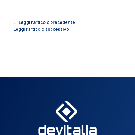
←
Leggi l'articolo precedente
Leggi l'articolo successivo
→