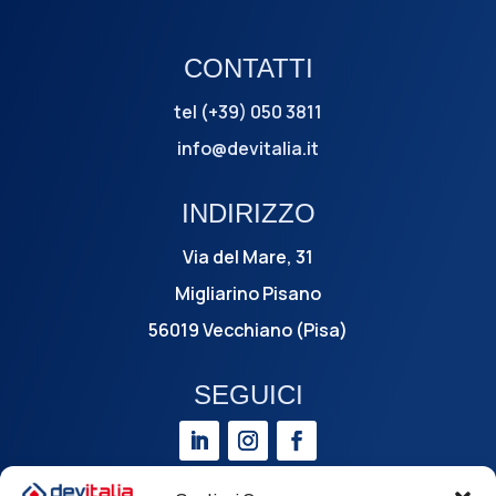
CONTATTI
tel (+39) 050 3811
info@devitalia.it
INDIRIZZO
Via del Mare, 31
Migliarino Pisano
56019 Vecchiano (Pisa)
SEGUICI