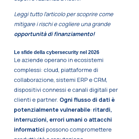
Leggi tutto l’articolo per scoprire come
mitigare i rischi e cogliere una grande
opportunità di finanziamento!
Le sfide della cybersecurity nel 2026
Le aziende operano in ecosistemi
complessi: cloud, piattaforme di
collaborazione, sistemi ERP e CRM,
dispositivi connessi e canali digitali per
clienti e partner.
Ogni flusso di dati è
potenzialmente vulnerabile
:
ritardi,
interruzioni, errori umani o attacchi
informatici
possono compromettere