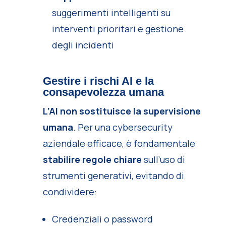
suggerimenti intelligenti su
interventi prioritari e gestione
degli incidenti
Gestire i rischi AI e la
consapevolezza umana
L’AI non sostituisce la supervisione
umana
. Per una cybersecurity
aziendale efficace, è fondamentale
stabilire regole chiare
sull’uso di
strumenti generativi, evitando di
condividere:
Credenziali o password