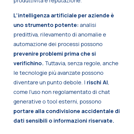
produttività e reputazione.
L’intelligenza artificiale per aziende è
uno strumento potente:
analisi
predittiva, rilevamento di anomalie e
automazione dei processi possono
prevenire problemi prima che si
verifichino.
Tuttavia, senza regole, anche
le tecnologie più avanzate possono
diventare un punto debole. I
rischi AI
,
come l’uso non regolamentato di chat
generative o tool esterni, possono
portare alla condivisione accidentale di
dati sensibili o informazioni riservate.