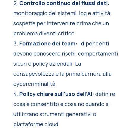
Controllo continuo dei flussi dati:
monitoraggio dei sistemi, log e attività
sospette per intervenire prima che un
problema diventi critico
Formazione dei team:
i dipendenti
devono conoscere rischi, comportamenti
sicuri e policy aziendali. La
consapevolezza è la prima barriera alla
cybercriminalità
Policy chiare sull’uso dell’AI:
definire
cosa è consentito e cosa no quando si
utilizzano strumenti generativi o
piattaforme cloud