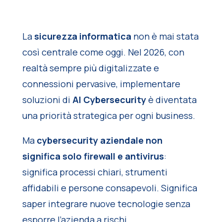
La
sicurezza informatica
non è mai stata
così centrale come oggi. Nel 2026, con
realtà sempre più digitalizzate e
connessioni pervasive, implementare
soluzioni di
AI Cybersecurity
è diventata
una priorità strategica per ogni business.
Ma
cybersecurity aziendale non
significa solo firewall e antivirus
:
significa
processi chiari, strumenti
affidabili e persone consapevoli. Significa
saper integrare nuove tecnologie senza
esporre l’azienda a rischi.