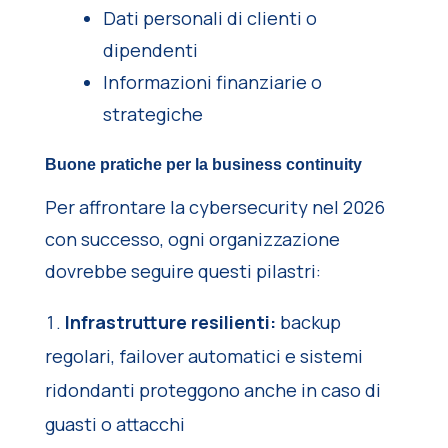
Dati personali di clienti o
dipendenti
Informazioni finanziarie o
strategiche
Buone pratiche per la business continuity
Per affrontare la cybersecurity nel 2026
con successo, ogni organizzazione
dovrebbe seguire questi pilastri:
Infrastrutture resilienti:
backup
regolari, failover automatici e sistemi
ridondanti proteggono anche in caso di
guasti o attacchi