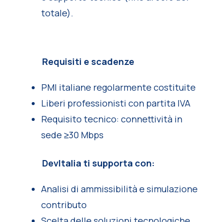
totale).
Requisiti e scadenze
PMI italiane regolarmente costituite
Liberi professionisti con partita IVA
Requisito tecnico: connettività in
sede ≥30 Mbps
DevItalia ti supporta con:
Analisi di ammissibilità e simulazione
contributo
Scelta delle soluzioni tecnologiche