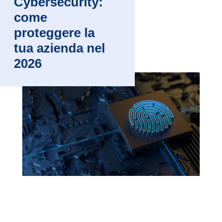
Cybersecurity:
come
proteggere la
tua azienda nel
2026